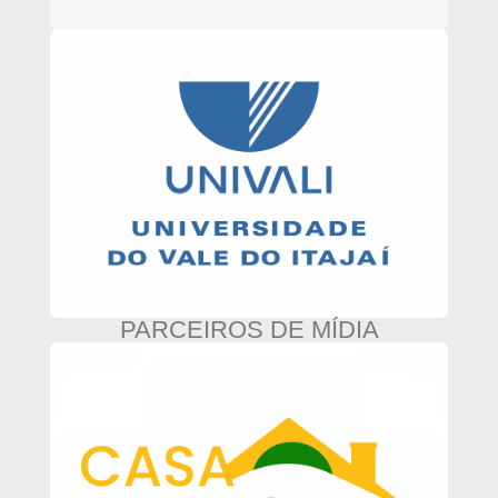
PARCEIROS DE MÍDIA