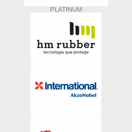
PLATINUM