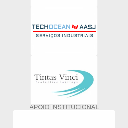
APOIO INSTITUCIONAL