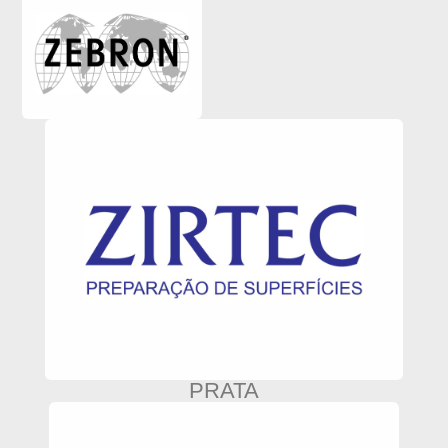
PRATA