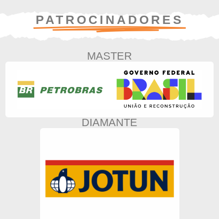
PATROCINADORES
MASTER
DIAMANTE