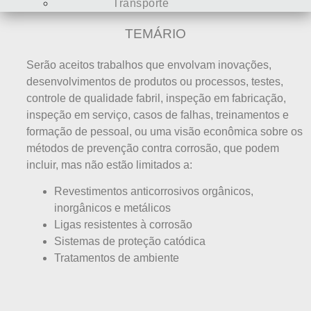
Transporte
TEMÁRIO
Serão aceitos trabalhos que envolvam inovações,
desenvolvimentos de produtos ou processos, testes,
controle de qualidade fabril, inspeção em fabricação,
inspeção em serviço, casos de falhas, treinamentos e
formação de pessoal, ou uma visão econômica sobre os
métodos de prevenção contra corrosão, que podem
incluir, mas não estão limitados a:
Revestimentos anticorrosivos orgânicos,
inorgânicos e metálicos
Ligas resistentes à corrosão
Sistemas de proteção catódica
Tratamentos de ambiente