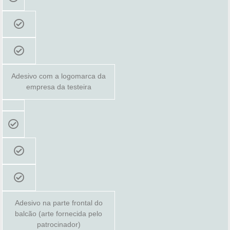
Adesivo com a logomarca da
empresa da testeira
Adesivo na parte frontal do
balcão (arte fornecida pelo
patrocinador)