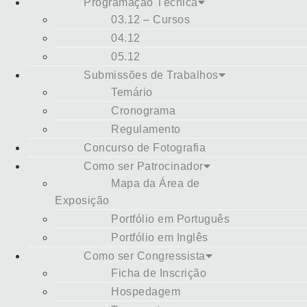
Programação Técnica
03.12 – Cursos
04.12
05.12
Submissões de Trabalhos
Temário
Cronograma
Regulamento
Concurso de Fotografia
Como ser Patrocinador
Mapa da Área de
Exposição
Portfólio em Português
Portfólio em Inglês
Como ser Congressista
Ficha de Inscrição
Hospedagem