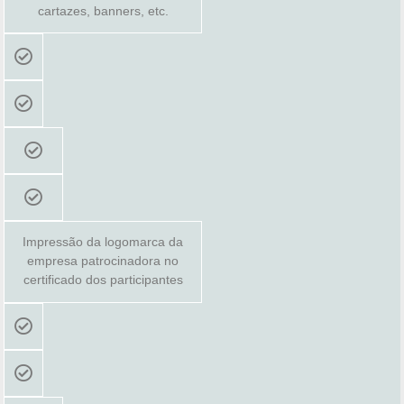
cartazes, banners, etc.
Impressão da logomarca da
empresa patrocinadora no
certificado dos participantes