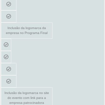
Inclusão da logomarca da
empresa no Programa Final
Inclusão da logomarca no site
do evento com link para a
empresa patrocinadora