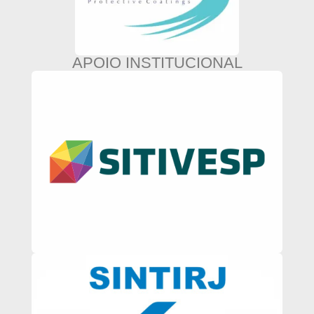
APOIO INSTITUCIONAL