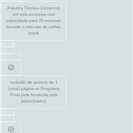
Palestra Técnico-Comercial,
em sala exclusiva com
capacidade para 20 pessoas,
durante o intervalo do coffee-
break
Inclusão de anúncio de 1
(uma) página no Programa
Final (arte fornecida pelo
patrocinador)