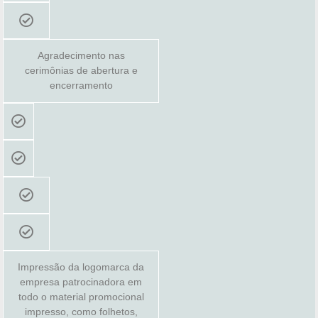
Agradecimento nas
cerimônias de abertura e
encerramento
Impressão da logomarca da
empresa patrocinadora em
todo o material promocional
impresso, como folhetos,