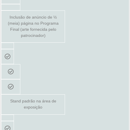
Inclusão de anúncio de ½
(meia) página no Programa
Final (arte fornecida pelo
patrocinador)
Stand padrão na área de
exposição