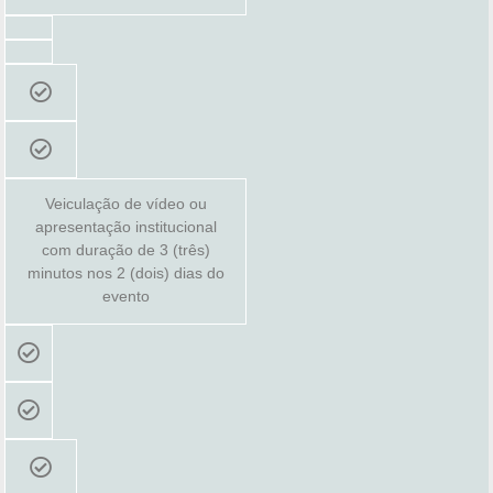
Veiculação de vídeo ou
apresentação institucional
com duração de 3 (três)
minutos nos 2 (dois) dias do
evento