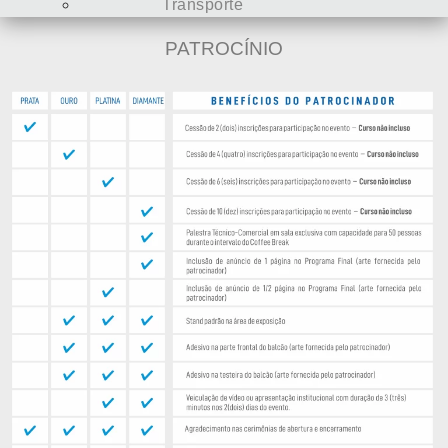
Transporte
PATROCÍNIO