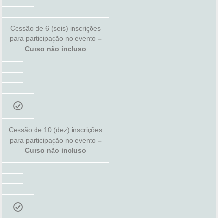
Cessão de 6 (seis) inscrições
para participação no evento
–
Curso não incluso
Cessão de 10 (dez) inscrições
para participação no evento
–
Curso não incluso