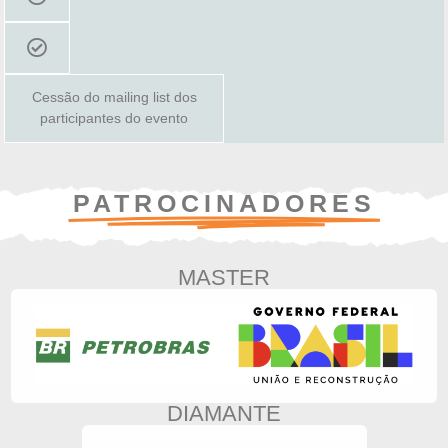
Cessão do mailing list dos
participantes do evento
PATROCINADORES
MASTER
DIAMANTE