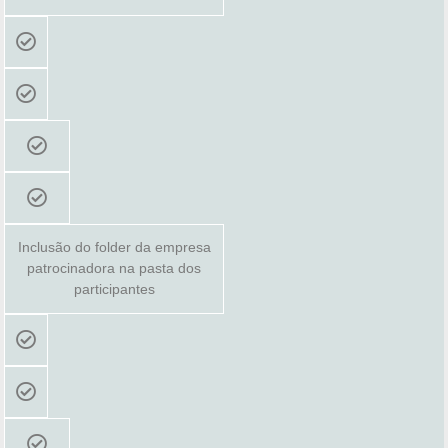
Inclusão do folder da empresa
patrocinadora na pasta dos
participantes