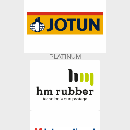
PLATINUM