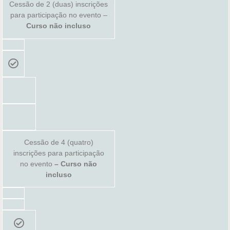
Cessão de 2 (duas) inscrições
para participação no evento –
Curso não incluso
Cessão de 4 (quatro)
inscrições para participação
no evento
– Curso não
incluso