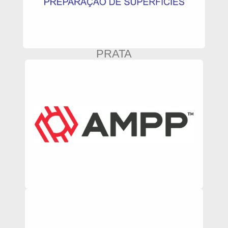
PRATA